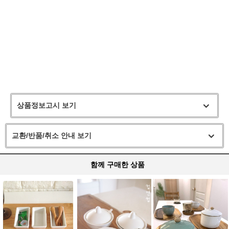
상품정보고시 보기
교환/반품/취소 안내 보기
함께 구매한 상품