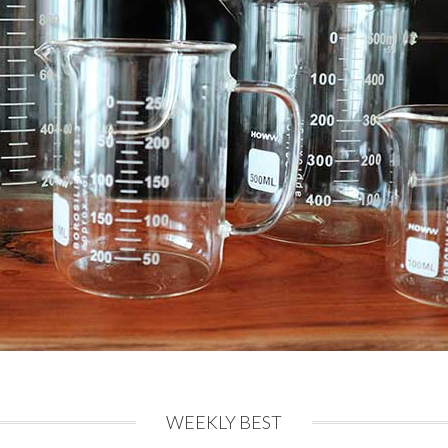
WEEKLY BEST