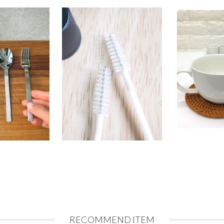
RECOMMEND ITEM