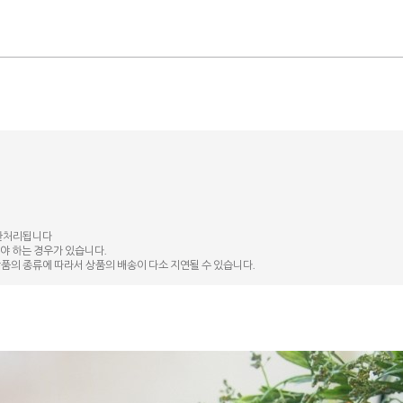
교환처리됩니다
야 하는 경우가 있습니다.
품의 종류에 따라서 상품의 배송이 다소 지연될 수 있습니다.