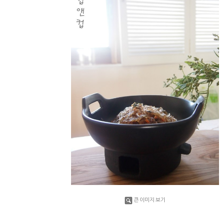
큰 이미지 보기