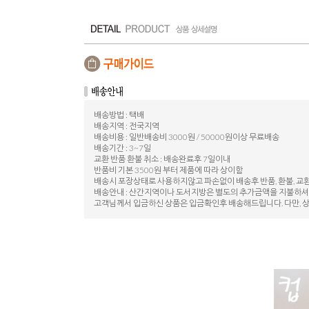
배송방법 : 택배
배송지역 : 전국지역
배송비용 : 일반배송비 3000원 / 50000원이상 무료배송
배송기간 : 3~7일
교환 반품 환불 취소 : 배송완료후 7일이내
반품비 기본 3500원 부터 제품에 따라 상이함
배송시 포장상태로 사용하지않고 파손없이 배송후 반품, 환불, 
배송안내 : 산간지역이나 도서지방은 별도의 추가금액을 지불하셔
고객님께서 입금하신 상품은 입금확인후 배송해드립니다. 다만, 상