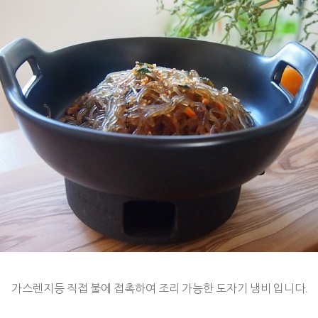
가스렌지등 직접 불에 접촉하여 조리 가능한 도자기 냄비 입니다.