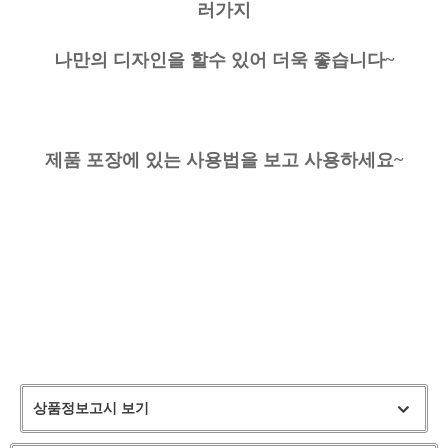
러가지
나만의
디자인을 할수 있어 더욱 좋
습니다~
제품 포장에 있는 사용법을 보고 사용하세요~
상품정보고시 보기