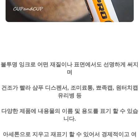
불투명 잉크로 어떤 재질이나 표면에서도 선명하게 써지
며
건조가 빨라 샴푸 디스펜서, 조미료통, 뾰족캡, 원터치캡
유리병 등
다양한 제품에 내용물의 이름 및 용도를 표기 할 수 있습
니다.
아세톤으로 지우고 재표기 할 수 있어서 경제적이고 여