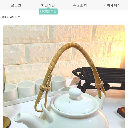
로그인
회원가입
주문조회
마이페이지
2,000원 적립
BIG SALE!!