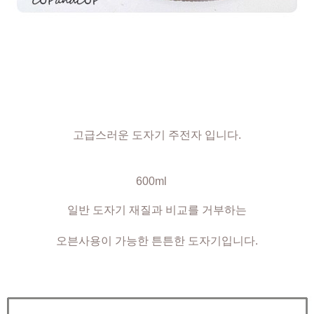
고급스러운 도자기 주전자 입니다.
600ml
일반 도자기 재질과 비교를 거부하는
오븐사용이 가능한 튼튼한 도자기입니다.