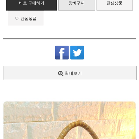
바로 구매하기
장바구니
관심상품
관심상품
확대보기