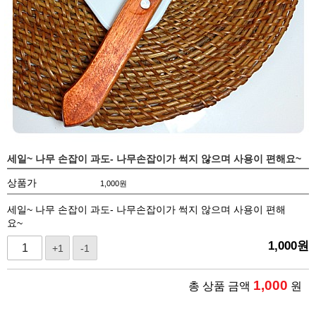
세일~ 나무 손잡이 과도- 나무손잡이가 썩지 않으며 사용이 편해요~
상품가
1,000
원
세일~ 나무 손잡이 과도- 나무손잡이가 썩지 않으며 사용이 편해
요~
1,000
원
+1
-1
1,000
총 상품 금액
원