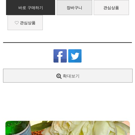
바로 구매하기
장바구니
관심상품
관심상품
확대보기