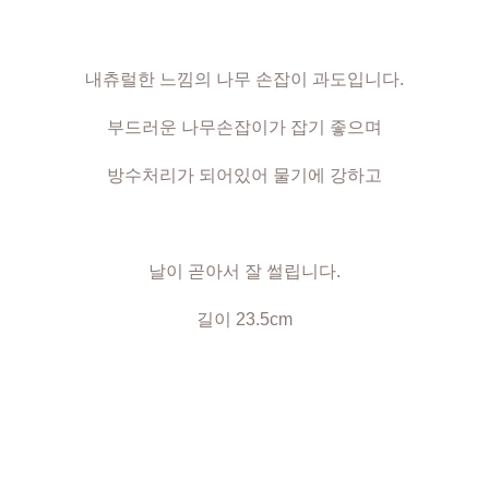
내츄럴한 느낌의 나무 손잡이 과도입니다.
부드러운 나무손잡이가 잡기 좋으며
방수처리가 되어있어 물기에 강하고
날이 곧아서 잘 썰립니다.
길이 23.5cm